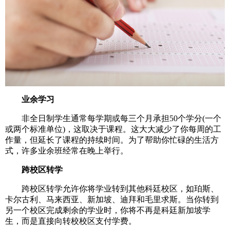
　业余学习
　　非全日制学生通常每学期或每三个月承担50个学分(一个
或两个标准单位)，这取决于课程。这大大减少了你每周的工
作量，但延长了课程的持续时间。为了帮助你忙碌的生活方
式，许多业余班经常在晚上举行。
跨校区转学
　　跨校区转学允许你将学业转到其他科廷校区，如珀斯、
卡尔古利、马来西亚、新加坡、迪拜和毛里求斯。当你转到
另一个校区完成剩余的学业时，你将不再是科廷新加坡学
生，而是直接向转校校区支付学费。