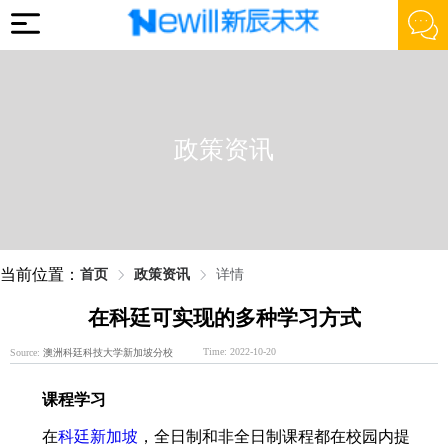
政策资讯
当前位置：
首页
政策资讯
详情
在科廷可实现的多种学习方式
Time: 2022-10-20
Source:
澳洲科廷科技大学新加坡分校
课程学习
　　在
科廷新加坡
，全日制和非全日制课程都在校园内提