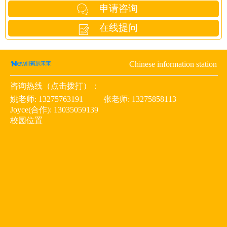
申请咨询
在线提问
Chinese information station
咨询热线（点击拨打）：
姚老师:
13275763191
张老师:
13275858113
Joyce(合作):
13035059139
校园位置