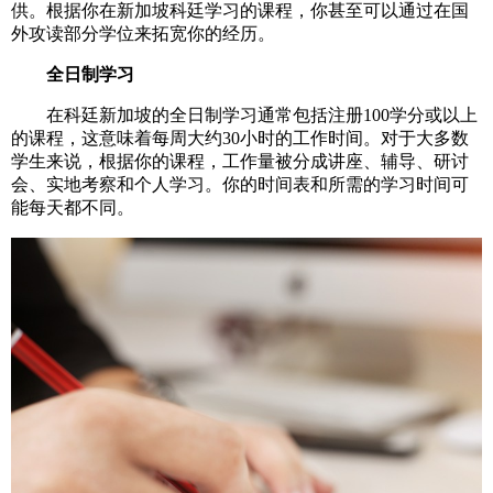
供。根据你在新加坡科廷学习的课程，你甚至可以通过在国
外攻读部分学位来拓宽你的经历。
　全日制学习
　　在科廷新加坡的全日制学习通常包括注册100学分或以上
的课程，这意味着每周大约30小时的工作时间。对于大多数
学生来说，根据你的课程，工作量被分成讲座、辅导、研讨
会、实地考察和个人学习。你的时间表和所需的学习时间可
能每天都不同。